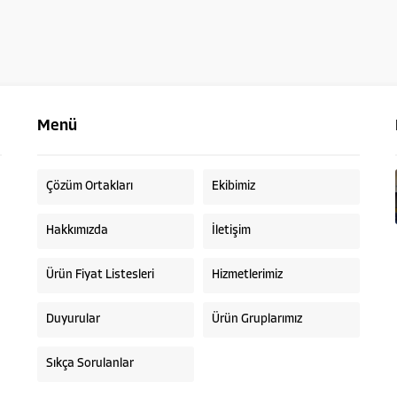
Menü
Çözüm Ortakları
Ekibimiz
Hakkımızda
İletişim
Ürün Fiyat Listesleri
Hizmetlerimiz
Duyurular
Ürün Gruplarımız
Sıkça Sorulanlar