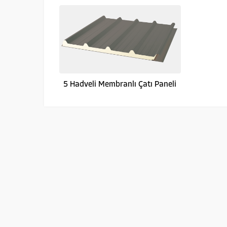
5 Hadveli Membranlı Çatı Paneli