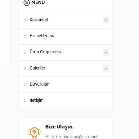
MENÜ
Kurumsal
Hizmetlerimiz
Ürün Gruplarımız
Galeriler
Duyurular
İletişim
Bize Ulaşın.
Metal üzerine aradığınız ürünü