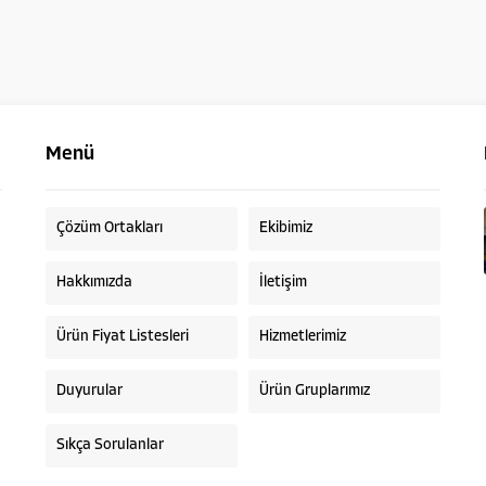
Menü
Çözüm Ortakları
Ekibimiz
Hakkımızda
İletişim
Ürün Fiyat Listesleri
Hizmetlerimiz
Duyurular
Ürün Gruplarımız
Sıkça Sorulanlar