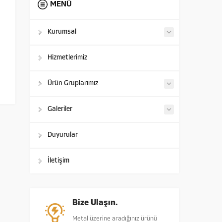
MENÜ
Kurumsal
Hizmetlerimiz
Ürün Gruplarımız
Galeriler
Duyurular
İletişim
Bize Ulaşın.
Metal üzerine aradığınız ürünü