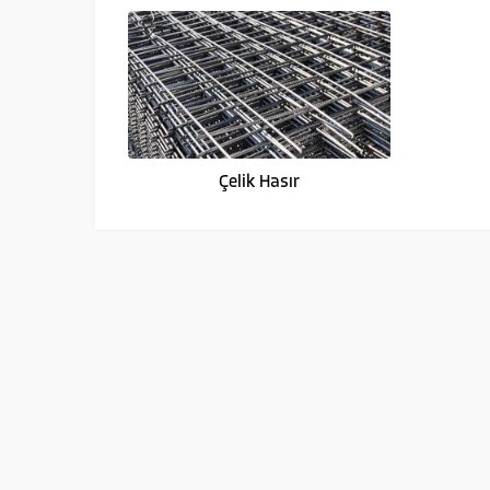
Çelik Hasır