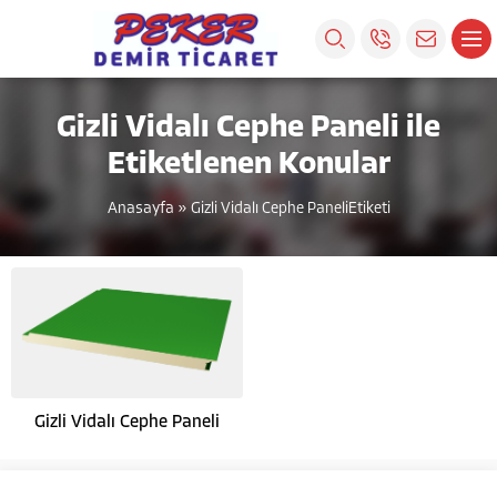
Gizli Vidalı Cephe Paneli ile
Etiketlenen Konular
Anasayfa
»
Gizli Vidalı Cephe PaneliEtiketi
Gizli Vidalı Cephe Paneli