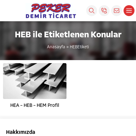
HEB ile Etiketlenen Konular
Anasayfa
»
HEBEtiketi
HEA – HEB – HEM Profil
Hakkımızda