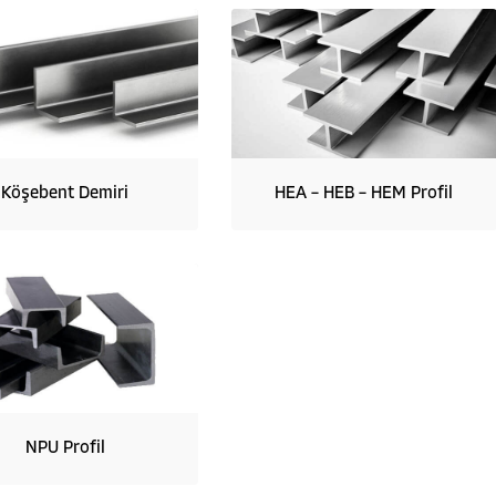
Köşebent Demiri
HEA – HEB – HEM Profil
NPU Profil