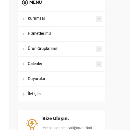
MENÜ
Kurumsal
Hizmetlerimiz
Ürün Gruplarımız
Galeriler
Duyurular
İletişim
Bize Ulaşın.
Metal üzerine aradığınız ürünü