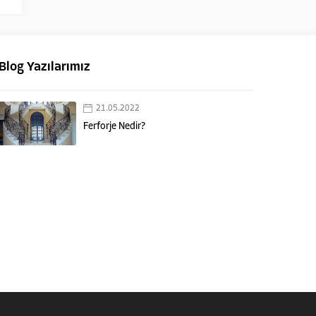
Blog Yazılarımız
21.05.2022
Ferforje Nedir?