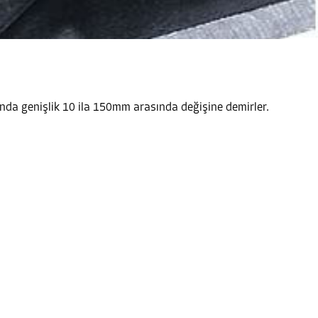
ında genişlik 10 ila 150mm arasında değişine demirler.