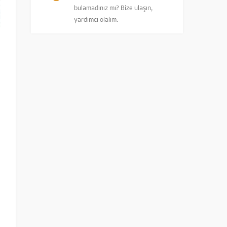
bulamadınız mı? Bize ulaşın,
yardımcı olalım.