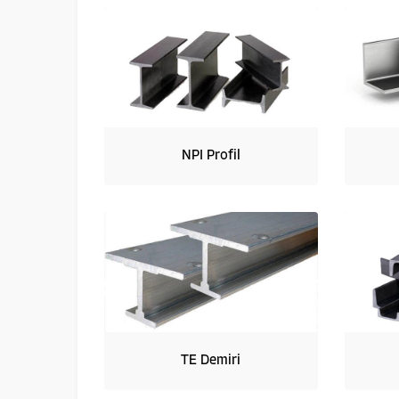
NPI Profil
TE Demiri